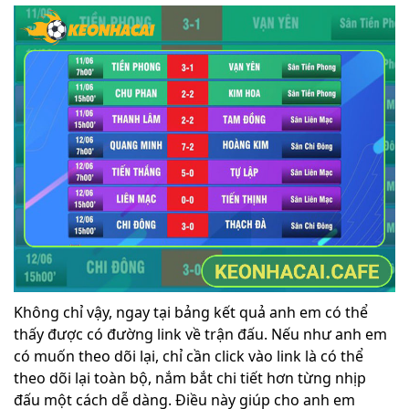
Không chỉ vậy, ngay tại bảng kết quả anh em có thể
thấy được có đường link về trận đấu. Nếu như anh em
có muốn theo dõi lại, chỉ cần click vào link là có thể
theo dõi lại toàn bộ, nắm bắt chi tiết hơn từng nhịp
đấu một cách dễ dàng. Điều này giúp cho anh em