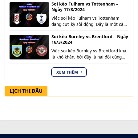
Soi kèo Fulham vs Tottenham –
tình trạng về kèo cược, từ đó lựa chọn
Ngày 17/3/2024
bắt kèo một cách tốt nhất có thể. Đây
là một kèo khá thơm, cho nên anh em
Việc soi kèo Fulham vs Tottenham
đừng bỏ lỡ cơ hội. Hãy [...]
đang cực kỳ sôi động. Đây là một cặp
đấu đã từng diễn ra rất nhiều lần
Soi kèo Burnley vs Brentford – Ngày
trong quá khứ. Về kết quả của trận
16/3/2024
đấu thì dễ dàng để nhận định hơn,
nhưng trong các kèo cược thì tỷ lệ kèo
Việc soi kèo Burnley vs Brentford khá
sẽ đưa mọi thứ trở về cân [...]
là khó khăn, bởi đây là hai đội cùng
cân tài cân sức, nhưng không phải
theo nghĩa tiêu cực, mà là cùng có
XEM THÊM
thành tích tệ hại như nhau. Đồng thời,
họ cũng đã đối đầu với nhau và kết
quả chẳng thể nào phân thắng bại [...]
LỊCH THI ĐẤU