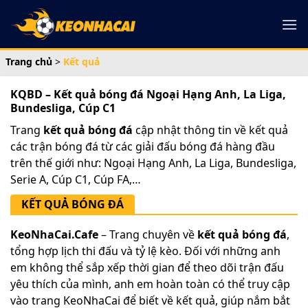
Chuyển
đến
nội
dung
Trang chủ
>
Kết quả
KQBD – Kết quả bóng đá Ngoại Hạng Anh, La Liga,
Bundesliga, Cúp C1
Trang
kết quả bóng đá
cập nhật thông tin về kết quả
các trận bóng đá từ các giải đấu bóng đá hàng đầu
trên thế giới như: Ngoại Hạng Anh, La Liga, Bundesliga,
Serie A, Cúp C1, Cúp FA,…
KẾT QUẢ BÓNG ĐÁ
KeoNhaCai.Cafe
– Trang chuyên về
kết quả bóng đá
,
tổng hợp lịch thi đấu và tỷ lệ kèo. Đối với những anh
em không thể sắp xếp thời gian để theo dõi trận đấu
yêu thích của mình, anh em hoàn toàn có thể truy cập
vào trang KeoNhaCai để biết về kết quả, giúp nắm bắt