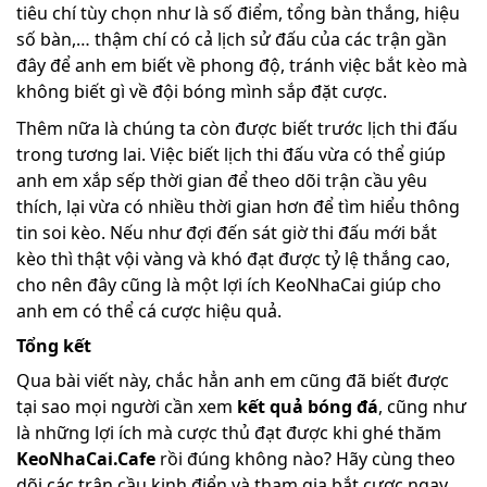
tiêu chí tùy chọn như là số điểm, tổng bàn thắng, hiệu
số bàn,… thậm chí có cả lịch sử đấu của các trận gần
đây để anh em biết về phong độ, tránh việc bắt kèo mà
không biết gì về đội bóng mình sắp đặt cược.
Thêm nữa là chúng ta còn được biết trước lịch thi đấu
trong tương lai. Việc biết lịch thi đấu vừa có thể giúp
anh em xắp sếp thời gian để theo dõi trận cầu yêu
thích, lại vừa có nhiều thời gian hơn để tìm hiểu thông
tin soi kèo. Nếu như đợi đến sát giờ thi đấu mới bắt
kèo thì thật vội vàng và khó đạt được tỷ lệ thắng cao,
cho nên đây cũng là một lợi ích KeoNhaCai giúp cho
anh em có thể cá cược hiệu quả.
Tổng kết
Qua bài viết này, chắc hẳn anh em cũng đã biết được
tại sao mọi người cần xem
kết quả bóng đá
, cũng như
là những lợi ích mà cược thủ đạt được khi ghé thăm
KeoNhaCai.Cafe
rồi đúng không nào? Hãy cùng theo
dõi các trận cầu kinh điển và tham gia bắt cược ngay