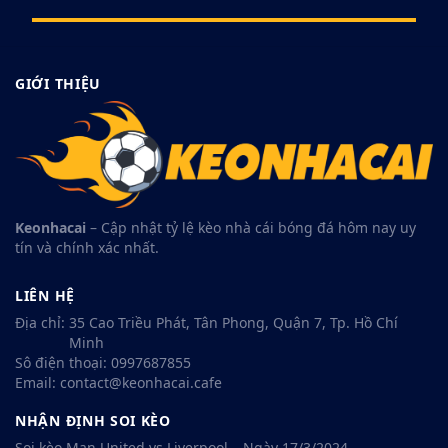
GIỚI THIỆU
Keonhacai
– Cập nhật tỷ lệ kèo nhà cái bóng đá hôm nay uy
tín và chính xác nhất.
LIÊN HỆ
Địa chỉ:
35 Cao Triều Phát, Tân Phong, Quận 7, Tp. Hồ Chí
Minh
Sô điện thoại:
0997687855
Email:
contact@keonhacai.cafe
NHẬN ĐỊNH SOI KÈO
Soi kèo Man United vs Liverpool – Ngày 17/3/2024