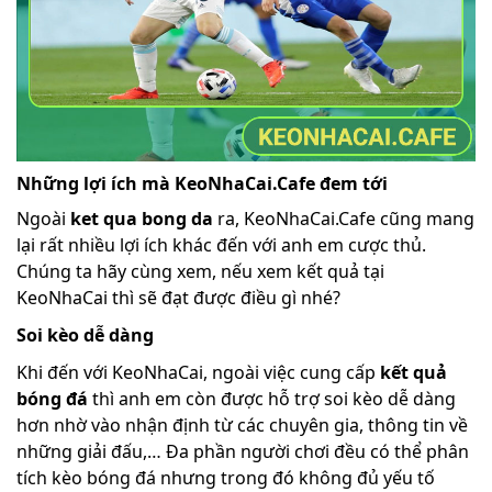
Những lợi ích mà KeoNhaCai.Cafe đem tới
Ngoài
ket qua bong da
ra, KeoNhaCai.Cafe cũng mang
lại rất nhiều lợi ích khác đến với anh em cược thủ.
Chúng ta hãy cùng xem, nếu xem kết quả tại
KeoNhaCai thì sẽ đạt được điều gì nhé?
Soi kèo dễ dàng
Khi đến với KeoNhaCai, ngoài việc cung cấp
kết quả
bóng đá
thì anh em còn được hỗ trợ soi kèo dễ dàng
hơn nhờ vào nhận định từ các chuyên gia, thông tin về
những giải đấu,… Đa phần người chơi đều có thể phân
tích kèo bóng đá nhưng trong đó không đủ yếu tố