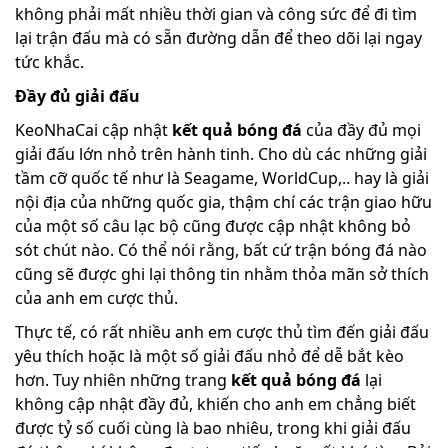
không phải mất nhiều thời gian và công sức để đi tìm
lại trận đấu mà có sẵn đường dẫn để theo dõi lại ngay
tức khắc.
Đầy đủ giải đấu
KeoNhaCai cập nhật
kết quả bóng đá
của đầy đủ mọi
giải đấu lớn nhỏ trên hành tinh. Cho dù các những giải
tầm cỡ quốc tế như là Seagame, WorldCup,.. hay là giải
nội địa của những quốc gia, thậm chí các trận giao hữu
của một số câu lạc bộ cũng được cập nhật không bỏ
sót chút nào. Có thể nói rằng, bất cứ trận bóng đá nào
cũng sẽ được ghi lại thông tin nhằm thỏa mãn sở thích
của anh em cược thủ.
Thực tế, có rất nhiều anh em cược thủ tìm đến giải đấu
yêu thích hoặc là một số giải đấu nhỏ để dễ bắt kèo
hơn. Tuy nhiên những trang
kết quả bóng đá
lại
không cập nhật đầy đủ, khiến cho anh em chẳng biết
được tỷ số cuối cùng là bao nhiêu, trong khi giải đấu