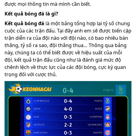
được mọi thông tin mà mình cần biết.
Kết quả bóng đá là gì?
Kết quả bóng đá
là một bảng tổng hợp lại tỷ số chung
cuộc của các trận đấu. Tại đây anh em sẽ được biến cặp
trận diễn ra của đội nào với đội nào, có bao nhiêu bàn
thắng, tỷ số ra sao, đội thắng thua… Thông qua bảng
này, chúng ta có thể biết được về hiệu suất của mỗi
đội, kết quả trận đấu cũng như là đánh giá mức độ
chênh lệch về thực lực của các đội bóng, cực kỳ quan
trọng đối với cược thủ.