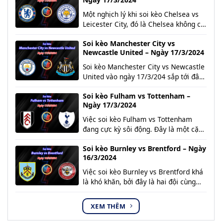
giờ đã tụt xuống hạng 3. Liverpool thì
lại vượt lên hạng 2 và chỉ cách Man
Một nghịch lý khi soi kèo Chelsea vs
United 1 điểm duy nhất. Điều này [...]
Leicester City, đó là Chelsea không có
thành tích quá tốt trong FA Cup, thế
Soi kèo Manchester City vs
nhưng lại được đánh giá là đội mạnh,
Newcastle United – Ngày 17/3/2024
điều này khiến cho anh em cược thủ
không biết đằng nào để mà bắt kèo.
Soi kèo Manchester City vs Newcastle
Vậy thì cụ thể thực lực của cả [...]
United vào ngày 17/3/204 sắp tới đây
sẽ giúp chúng ta có thể nắm bắt được
Soi kèo Fulham vs Tottenham –
tình trạng về kèo cược, từ đó lựa chọn
Ngày 17/3/2024
bắt kèo một cách tốt nhất có thể. Đây
là một kèo khá thơm, cho nên anh em
Việc soi kèo Fulham vs Tottenham
đừng bỏ lỡ cơ hội. Hãy [...]
đang cực kỳ sôi động. Đây là một cặp
đấu đã từng diễn ra rất nhiều lần
Soi kèo Burnley vs Brentford – Ngày
trong quá khứ. Về kết quả của trận
16/3/2024
đấu thì dễ dàng để nhận định hơn,
nhưng trong các kèo cược thì tỷ lệ kèo
Việc soi kèo Burnley vs Brentford khá
sẽ đưa mọi thứ trở về cân [...]
là khó khăn, bởi đây là hai đội cùng
cân tài cân sức, nhưng không phải
theo nghĩa tiêu cực, mà là cùng có
XEM THÊM
thành tích tệ hại như nhau. Đồng thời,
họ cũng đã đối đầu với nhau và kết