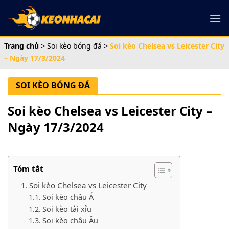
Chuyển
đến
nội
dung
Trang chủ
>
Soi kèo bóng đá
>
Soi kèo Chelsea vs Leicester City
– Ngày 17/3/2024
SOI KÈO BÓNG ĐÁ
Soi kèo Chelsea vs Leicester City –
Ngày 17/3/2024
Tóm tắt
Soi kèo Chelsea vs Leicester City
Soi kèo châu Á
Soi kèo tài xỉu
Soi kèo châu Âu