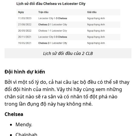
Lịch sử đối đầu của 2 CLB
Đội hình dự kiến
Bởi vì một số lý do, cả hai câu lạc bộ đều có thể sẽ thay
đổi đội hình của mình. Vậy thì hãy cùng xem những
chân sút nào sẽ ra sân và có nhân tố đột phá nào
trong lần đụng độ này hay không nhé.
Chelsea
Mendy.
Chalobah.