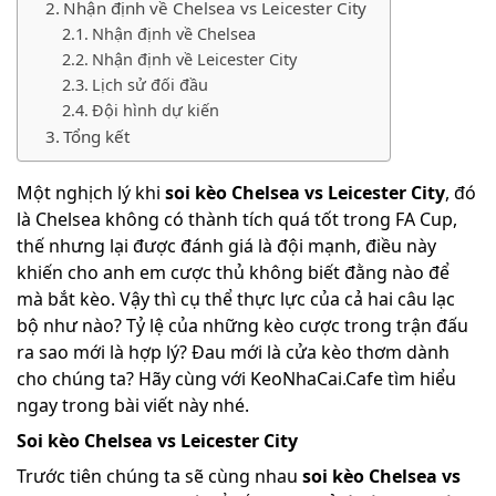
Nhận định về Chelsea vs Leicester City
Nhận định về Chelsea
Nhận định về Leicester City
Lịch sử đối đầu
Đội hình dự kiến
Tổng kết
Một nghịch lý khi
soi kèo Chelsea vs Leicester City
, đó
là Chelsea không có thành tích quá tốt trong FA Cup,
thế nhưng lại được đánh giá là đội mạnh, điều này
khiến cho anh em cược thủ không biết đằng nào để
mà bắt kèo. Vậy thì cụ thể thực lực của cả hai câu lạc
bộ như nào? Tỷ lệ của những kèo cược trong trận đấu
ra sao mới là hợp lý? Đau mới là cửa kèo thơm dành
cho chúng ta? Hãy cùng với KeoNhaCai.Cafe tìm hiểu
ngay trong bài viết này nhé.
Soi kèo Chelsea vs Leicester City
Trước tiên chúng ta sẽ cùng nhau
soi kèo Chelsea vs