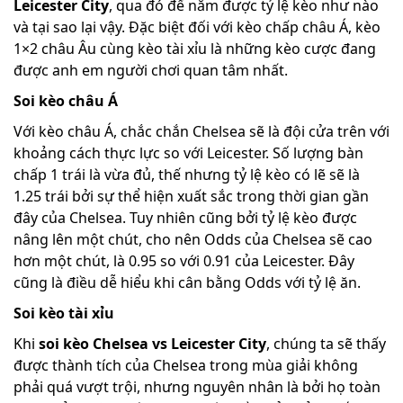
Leicester City
, qua đó để nắm được tỷ lệ kèo như nào
và tại sao lại vậy. Đặc biệt đối với kèo chấp châu Á, kèo
1×2 châu Âu cùng kèo tài xỉu là những kèo cược đang
được anh em người chơi quan tâm nhất.
Soi kèo châu Á
Với kèo châu Á, chắc chắn Chelsea sẽ là đội cửa trên với
khoảng cách thực lực so với Leicester. Số lượng bàn
chấp 1 trái là vừa đủ, thế nhưng tỷ lệ kèo có lẽ sẽ là
1.25 trái bởi sự thể hiện xuất sắc trong thời gian gần
đây của Chelsea. Tuy nhiên cũng bởi tỷ lệ kèo được
nâng lên một chút, cho nên Odds của Chelsea sẽ cao
hơn một chút, là 0.95 so với 0.91 của Leicester. Đây
cũng là điều dễ hiểu khi cân bằng Odds với tỷ lệ ăn.
Soi kèo tài xỉu
Khi
soi kèo Chelsea vs Leicester City
, chúng ta sẽ thấy
được thành tích của Chelsea trong mùa giải không
phải quá vượt trội, nhưng nguyên nhân là bởi họ toàn