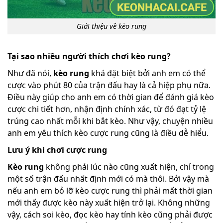
Giới thiệu về kèo rung
Tại sao nhiều người thích chơi kèo rung?
Như đã nói,
kèo rung
khá đặt biệt bởi anh em có thể
cược vào phút 80 của trận đấu hay là cả hiệp phụ nữa.
Điều này giúp cho anh em có thời gian để đánh giá kèo
cược chi tiết hơn, nhận định chính xác, từ đó đạt tỷ lệ
trúng cao nhất mỗi khi bắt kèo. Như vậy, chuyện nhiều
anh em yêu thích kèo cược rung cũng là điều dễ hiểu.
Lưu ý khi chơi cược rung
Kèo rung
không phải lúc nào cũng xuất hiện, chỉ trong
một số trận đấu nhất định mới có mà thôi. Bởi vậy mà
nếu anh em bỏ lỡ kèo cược rung thì phải mất thời gian
mới thấy được kèo này xuất hiện trở lại. Không những
vậy, cách soi kèo, đọc kèo hay tính kèo cũng phải được