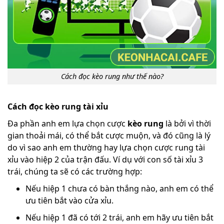
Cách đọc kèo rung như thế nào?
Cách đọc kèo rung tài xỉu
Đa phần anh em lựa chọn cược
kèo rung
là bởi vì thời
gian thoải mái, có thể bắt cược muộn, và đó cũng là lý
do vì sao anh em thường hay lựa chọn cược rung tài
xỉu vào hiệp 2 của trận đấu. Ví dụ với con số tài xỉu 3
trái, chúng ta sẽ có các trường hợp:
Nếu hiệp 1 chưa có bàn thắng nào, anh em có thể
ưu tiên bắt vào cửa xỉu.
Nếu hiệp 1 đã có tới 2 trái, anh em hãy ưu tiên bắt