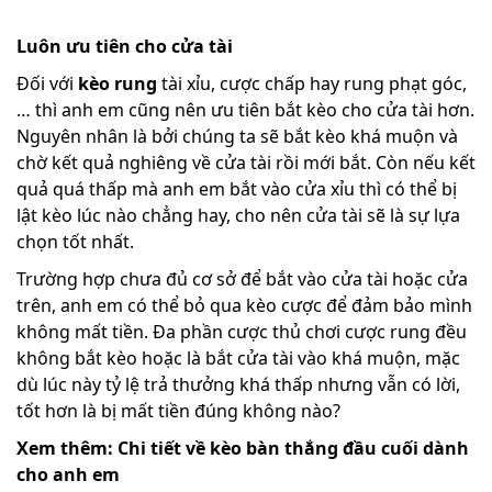
Luôn ưu tiên cho cửa tài
Đối với
kèo rung
tài xỉu, cược chấp hay rung phạt góc,
… thì anh em cũng nên ưu tiên bắt kèo cho cửa tài hơn.
Nguyên nhân là bởi chúng ta sẽ bắt kèo khá muộn và
chờ kết quả nghiêng về cửa tài rồi mới bắt. Còn nếu kết
quả quá thấp mà anh em bắt vào cửa xỉu thì có thể bị
lật kèo lúc nào chẳng hay, cho nên cửa tài sẽ là sự lựa
chọn tốt nhất.
Trường hợp chưa đủ cơ sở để bắt vào cửa tài hoặc cửa
trên, anh em có thể bỏ qua kèo cược để đảm bảo mình
không mất tiền. Đa phần cược thủ chơi cược rung đều
không bắt kèo hoặc là bắt cửa tài vào khá muộn, mặc
dù lúc này tỷ lệ trả thưởng khá thấp nhưng vẫn có lời,
tốt hơn là bị mất tiền đúng không nào?
Xem thêm:
Chi tiết về kèo bàn thắng đầu cuối dành
cho anh em