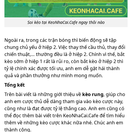
Soi kèo tại KeoNhaCai.Cafe ngay thôi nào
Ngoài ra, trong các trận bóng thì biến động sẽ tập
chung chủ yếu ở hiệp 2. Việc thay thế cầu thủ, thay đổi
chiến thuật,… thường đều là ở hiệp 2. Chính vì thế, bắt
kèo sớm ở hiệp 1 rất là rủi ro, còn bắt kèo ở hiệp 2 thì
tỷ lệ chính xác được tối ưu, anh em dễ gặt hái thành
quả và phần thưởng như mình mong muốn.
Tổng kết
Trên bài viết là những giới thiệu về
kèo rung
, giúp cho
anh em cược thủ dễ dàng tham gia vào kèo cược này,
cũng như là đạt được tỷ lệ thắng cao. Anh em cũng có
thể đọc thêm bài viết trên
KeoNhaCai.Cafe
để tìm hiểu
thêm về những kèo cược khác nữa nhé. Chúc anh em
thành công.