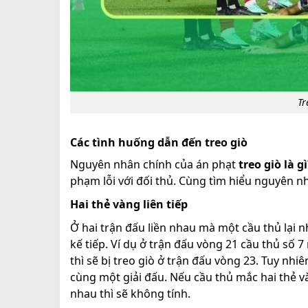
Tr
Các tình huống dẫn đến treo giò
Nguyên nhân chính của án phạt
treo giò là gì
phạm lỗi với đối thủ. Cùng tìm hiểu nguyên n
Hai thẻ vàng liên tiếp
Ở hai trận đấu liền nhau mà một cầu thủ lại nhậ
kế tiếp. Ví dụ ở trận đấu vòng 21 cầu thủ số
thì sẽ bị treo giò ở trận đấu vòng 23. Tuy nhiên
cùng một giải đấu. Nếu cầu thủ mắc hai thẻ vàn
nhau thì sẽ không tính.