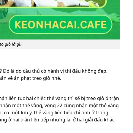
eo giò là gì?
? Đó là do cầu thủ có hành vi thi đấu không đẹp,
hân về án phạt treo giò nhé.
n liên tục hai chiếc thẻ vàng thì sẽ bị treo giò ở trận
 7 nhận một thẻ vàng, vòng 22 cũng nhận một thẻ vàng
, có một lưu ý, thẻ vàng liên tiếp chỉ tính ở trong
g ở hai trận liên tiếp nhưng lại ở hai giải đấu khác