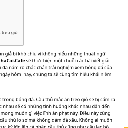
 treo giò
án giả bị khó chịu vì không hiểu những thuật ngữ
haCai.Cafe
sẽ thực hiện một chuỗi các bài viết giải
hi đã nắm rõ chắc chắn trải nghiệm xem bóng đá của
ết ngày hôm nay, chúng ta sẽ cùng tìm hiểu khái niệm
hạt trong bóng đá. Cầu thủ mắc án treo giò sẽ bị cấm ra
hác nhau sẽ có những tình huống khác nhau dẫn đến
 mong muốn gì việc lĩnh án phạt này. Điều này cũng
 cầu thủ lo sợ mà không dám đá xấu. Không ai muốn
cực kỳ lớn lên cá nhân cầu thủ cũng như câu lạc bộ.