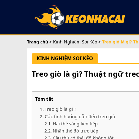
Chuyển
đến
nội
dung
Trang chủ
>
Kinh Nghiệm Soi Kèo
>
Treo giò là gì? T
KINH NGHIỆM SOI KÈO
Treo giò là gì? Thuật ngữ tre
Tóm tắt
Treo giò là gì ?
Các tình huống dẫn đến treo giò
Hai thẻ vàng liên tiếp
Nhận thẻ đỏ trực tiếp
Cầu thủ có thái độ không tốt