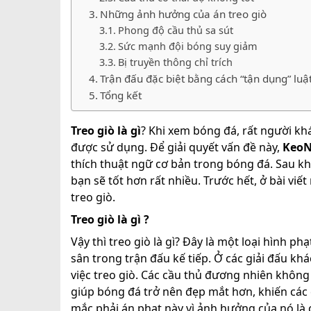
Những ảnh hưởng của án treo giò
Phong độ cầu thủ sa sút
Sức mạnh đội bóng suy giảm
Bị truyền thông chỉ trích
Trận đấu đặc biệt bằng cách “tận dụng” luật
Tổng kết
Treo giò là gì
? Khi xem bóng đá, rất người kh
được sử dụng. Để giải quyết vấn đề này,
KeoN
thích thuật ngữ cơ bản trong bóng đá. Sau k
bạn sẽ tốt hơn rất nhiều. Trước hết, ở bài vi
treo giò.
Treo giò là gì ?
Vậy thì treo giò là gì? Đây là một loại hình p
sân trong trận đấu kế tiếp. Ở các giải đấu k
việc treo giò. Các cầu thủ đương nhiên không
giúp bóng đá trở nên đẹp mắt hơn, khiến các
mắc phải án phạt này vì ảnh hưởng của nó là 