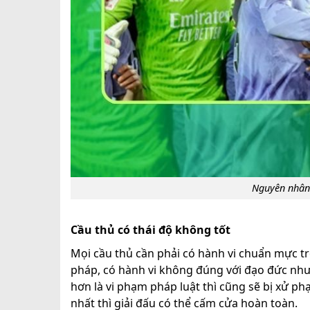
Nguyên nhân 
Cầu thủ có thái độ không tốt
Mọi cầu thủ cần phải có hành vi chuẩn mực 
pháp, có hành vi không đúng với đạo đức như
hơn là vi phạm pháp luật thì cũng sẽ bị xử phạ
nhất thì giải đấu có thể cấm cửa hoàn toàn.